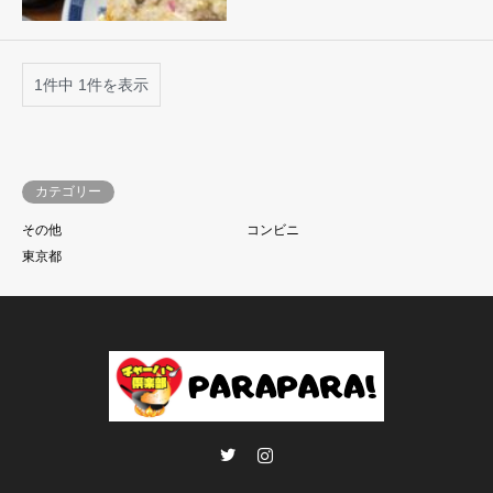
1件中 1件を表示
カテゴリー
その他
コンビニ
東京都
Twitter
Instagram